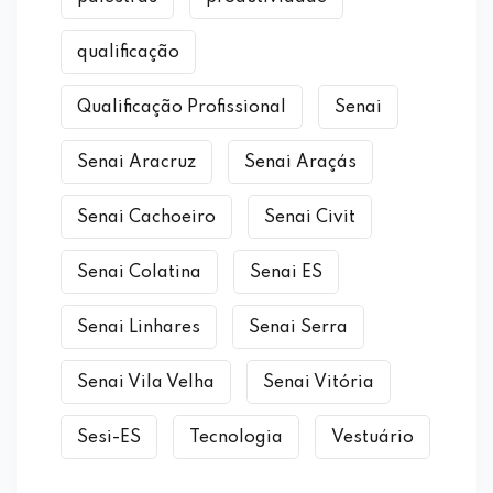
qualificação
Qualificação Profissional
Senai
Senai Aracruz
Senai Araçás
Senai Cachoeiro
Senai Civit
Senai Colatina
Senai ES
Senai Linhares
Senai Serra
Senai Vila Velha
Senai Vitória
Sesi-ES
Tecnologia
Vestuário