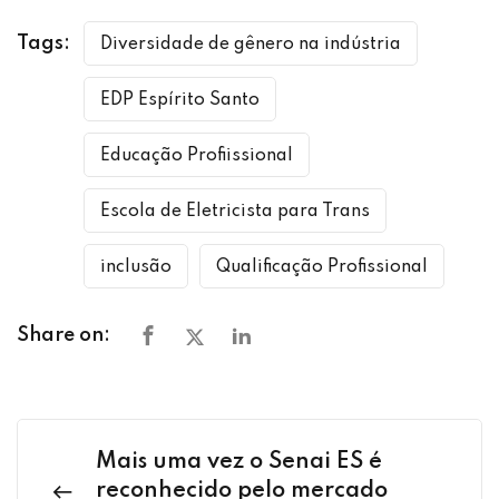
Tags:
Diversidade de gênero na indústria
EDP Espírito Santo
Educação Profiissional
Escola de Eletricista para Trans
inclusão
Qualificação Profissional
Share on:
Mais uma vez o Senai ES é
reconhecido pelo mercado