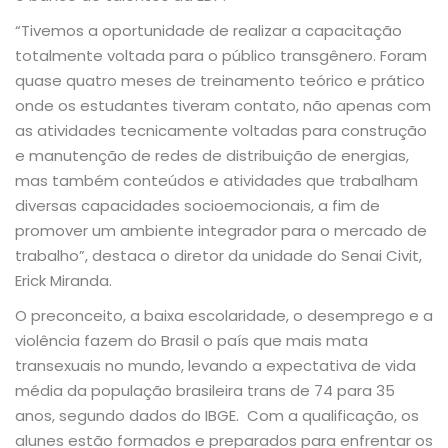
“Tivemos a oportunidade de realizar a capacitação
totalmente voltada para o público transgênero. Foram
quase quatro meses de treinamento teórico e prático
onde os estudantes tiveram contato, não apenas com
as atividades tecnicamente voltadas para construção
e manutenção de redes de distribuição de energias,
mas também conteúdos e atividades que trabalham
diversas capacidades socioemocionais, a fim de
promover um ambiente integrador para o mercado de
trabalho”, destaca o diretor da unidade do Senai Civit,
Erick Miranda.
O preconceito, a baixa escolaridade, o desemprego e a
violência fazem do Brasil o país que mais mata
transexuais no mundo, levando a expectativa de vida
média da população brasileira trans de 74 para 35
anos, segundo dados do IBGE. Com a qualificação, os
alunes estão formados e preparados para enfrentar os