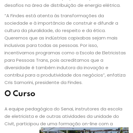
desafios na área de distribuição de energia elétrica.
“A Findes está atenta às transformações da
sociedade e à importância de construir e difundir a
cultura da pluralidade, do respeito e da ética.
Queremos que as indústrias capixabas sejam mais
inclusivas para todas as pessoas. Por isso,
incentivamos programas como a Escola de Eletricistas
para Pessoas Trans, pois acreditamos que a
diversidade é também indutora da inovação e
contribui para a produtividade dos negócios”, enfatiza
Cris Samorini, presidente da Findes.
O Curso
A equipe pedagógica do Senai, instrutores da escola
de eletricista e de outras atividades da unidade do
Civit, participou de uma formação on-line com a