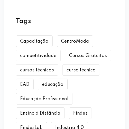
Tags
Capacitação
CentroModa
competitividade
Cursos Gratuitos
cursos técnicos
curso técnico
EAD
educação
Educação Profissional
Ensino à Distância
Findes
FindesLab
Industria 4.0