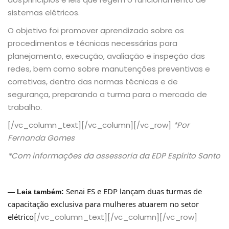
sistemas elétricos.
O objetivo foi promover aprendizado sobre os
procedimentos e técnicas necessárias para
planejamento, execução, avaliação e inspeção das
redes, bem como sobre manutenções preventivas e
corretivas, dentro das normas técnicas e de
segurança, preparando a turma para o mercado de
trabalho.
[/vc_column_text][/vc_column][/vc_row]
*Por
Fernanda Gomes
*Com informações da assessoria da EDP Espírito Santo
Senai ES e EDP lançam duas turmas de
— Leia também:
capacitação exclusiva para mulheres atuarem no setor
elétrico
[/vc_column_text][/vc_column][/vc_row]