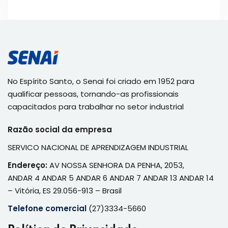
No Espírito Santo, o Senai foi criado em 1952 para
qualificar pessoas, tornando-as profissionais
capacitados para trabalhar no setor industrial
Razão social da empresa
SERVICO NACIONAL DE APRENDIZAGEM INDUSTRIAL
Endereço:
AV NOSSA SENHORA DA PENHA, 2053,
ANDAR 4 ANDAR 5 ANDAR 6 ANDAR 7 ANDAR 13 ANDAR 14
– Vitória, ES 29.056-913 – Brasil
Telefone comercial
(27)3334-5660