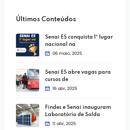
Últimos Conteúdos
Senai ES conquista 1º lugar
nacional na
06 maio, 2025
Senai ES abre vagas para
cursos de
16 abr, 2025
Findes e Senai inauguram
Laboratório de Solda
11 abr, 2025