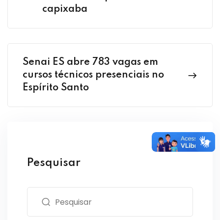
capixaba
Senai ES abre 783 vagas em
cursos técnicos presenciais no
Espírito Santo
Pesquisar