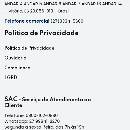
ANDAR 4 ANDAR 5 ANDAR 6 ANDAR 7 ANDAR 13 ANDAR 14
– Vitória, ES 29.056-913 – Brasil
Telefone comercial
(27)3334-5660
Política de Privacidade
Política de Privacidade
Ouvidoria
Compliance
LGPD
SAC
- Serviço de Atendimento ao
Cliente
Telefone: 0800-102-0880
Whatsapp: 27 99841-2270
Segunda a sexta-feira, das 7h às 19h