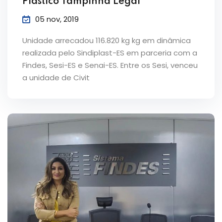
Plástico Tampinha Legal
05 nov, 2019
Unidade arrecadou 116.820 kg kg em dinâmica
realizada pelo Sindiplast-ES em parceria com a
Findes, Sesi-ES e Senai-ES. Entre os Sesi, venceu
a unidade de Civit