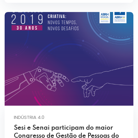
INDÚSTRIA 4.0
Sesi e Senai participam do maior
Congresso de Gestão de Pessoas do