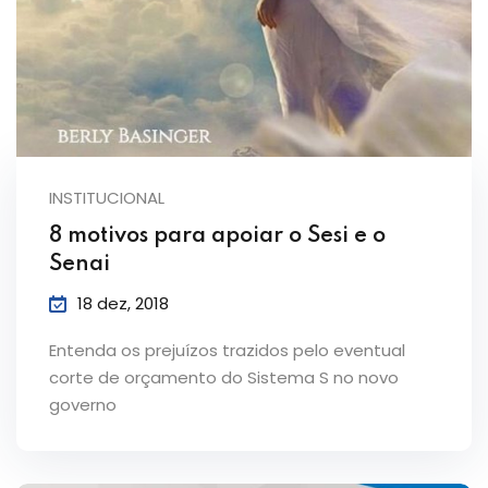
INSTITUCIONAL
8 motivos para apoiar o Sesi e o
Senai
18 dez, 2018
Entenda os prejuízos trazidos pelo eventual
corte de orçamento do Sistema S no novo
governo