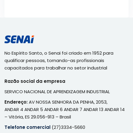
No Espírito Santo, o Senai foi criado em 1952 para
qualificar pessoas, tornando-as profissionais
capacitados para trabalhar no setor industrial
Razão social da empresa
SERVICO NACIONAL DE APRENDIZAGEM INDUSTRIAL
Endereço:
AV NOSSA SENHORA DA PENHA, 2053,
ANDAR 4 ANDAR 5 ANDAR 6 ANDAR 7 ANDAR 13 ANDAR 14
– Vitória, ES 29.056-913 – Brasil
Telefone comercial
(27)3334-5660