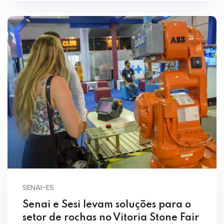
SENAI-ES
Senai e Sesi levam soluções para o
setor de rochas no Vitoria Stone Fair