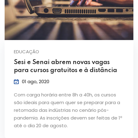
EDUCAÇÃO
Sesi e Senai abrem novas vagas
para cursos gratuitos e à distância
01 ago, 2020
Com carga horária entre 8h a 40h, os cursos
são ideais para quem quer se preparar para a
retomada das indústrias no cenário pós-
pandemia. As inscrições devem ser feitas de 1º
até o dia 20 de agosto.