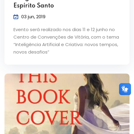
Espírito Santo
03 jun, 2019
Evento será realizado nos dias 11 e 12 junho no
Centro de Convenções de Vitória, com o tema
“Inteligência Artificial e Criativa: novos tempos,
novos desafios”