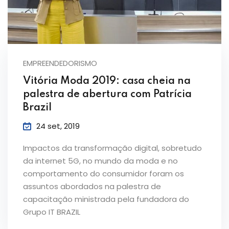
EMPREENDEDORISMO
Vitória Moda 2019: casa cheia na
palestra de abertura com Patrícia
Brazil
24 set, 2019
Impactos da transformação digital, sobretudo
da internet 5G, no mundo da moda e no
comportamento do consumidor foram os
assuntos abordados na palestra de
capacitação ministrada pela fundadora do
Grupo IT BRAZIL