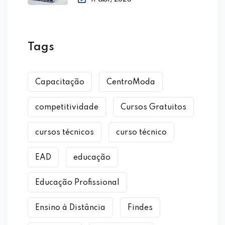
Tags
Capacitação
CentroModa
competitividade
Cursos Gratuitos
cursos técnicos
curso técnico
EAD
educação
Educação Profissional
Ensino à Distância
Findes