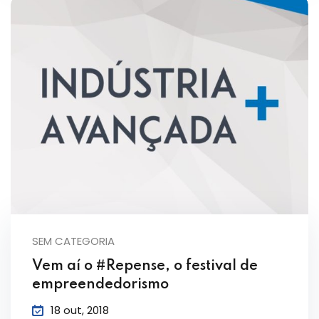
SEM CATEGORIA
Vem aí o #Repense, o festival de
empreendedorismo
18 out, 2018