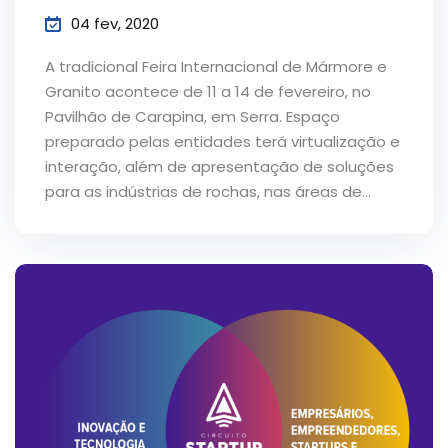
04 fev, 2020
A tradicional Feira Internacional de Mármore e
Granito acontece de 11 a 14 de fevereiro, no
Pavilhão de Carapina, em Serra. Espaço
preparado pelas entidades terá virtualização e
interação, além de apresentação de soluções
para as indústrias de rochas, nas áreas de...