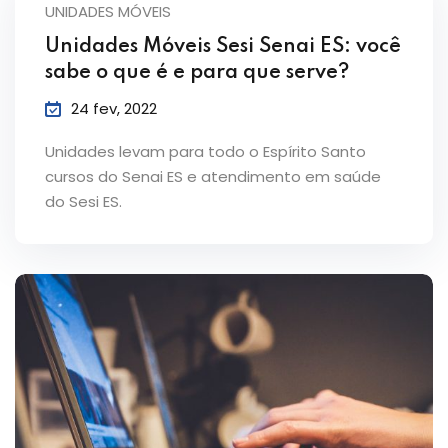
UNIDADES MÓVEIS
Unidades Móveis Sesi Senai ES: você
sabe o que é e para que serve?
24 fev, 2022
Unidades levam para todo o Espírito Santo
cursos do Senai ES e atendimento em saúde
do Sesi ES.