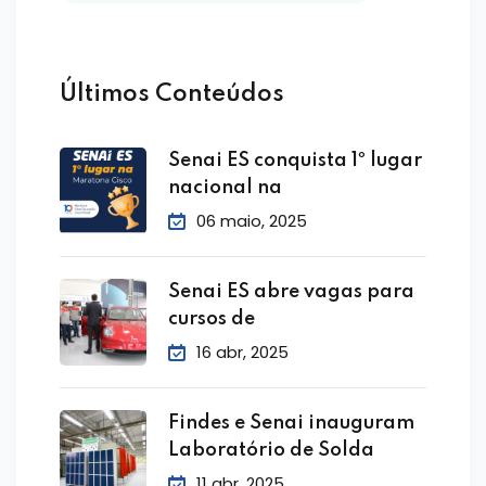
Últimos Conteúdos
Senai ES conquista 1º lugar
nacional na
06 maio, 2025
Senai ES abre vagas para
cursos de
16 abr, 2025
Findes e Senai inauguram
Laboratório de Solda
11 abr, 2025