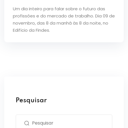
Um dia inteiro para falar sobre o futuro das
profissões e do mercado de trabalho. Dia 09 de
novembro, das 8 da manhã às 8 da noite, no
Edifício da Findes.
Pesquisar