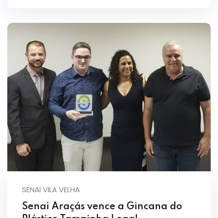
SENAI VILA VELHA
Senai Araçás vence a Gincana do