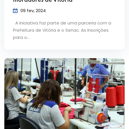
moradores de Vitória
09 fev, 2024
A iniciativa faz parte de uma parceria com a
Prefeitura de Vitória e o Senac. As inscrições
para o…