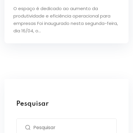
O espaço é dedicado ao aumento da
produtividade e eficiência operacional para
empresas Foi inaugurado nesta segunda-feira,
dia 16/04, o…
Pesquisar