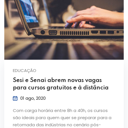
EDUCAÇÃO
Sesi e Senai abrem novas vagas
para cursos gratuitos e à distância
01 ago, 2020
Com carga horária entre 8h a 40h, os cursos
são ideais para quem quer se preparar para a
retomada das indústrias no cenário pós-