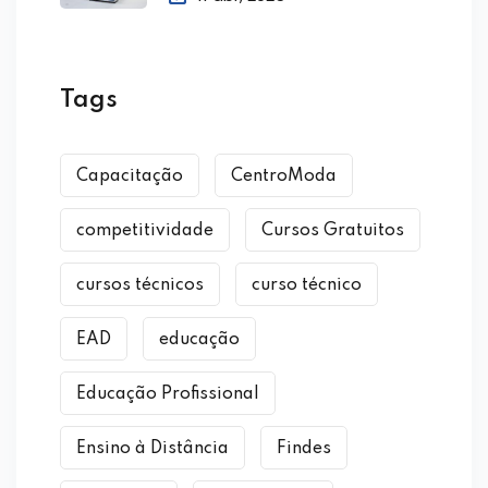
Tags
Capacitação
CentroModa
competitividade
Cursos Gratuitos
cursos técnicos
curso técnico
EAD
educação
Educação Profissional
Ensino à Distância
Findes