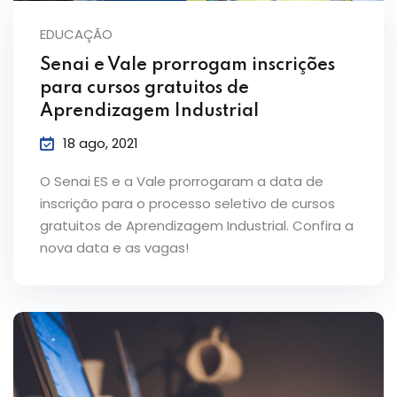
EDUCAÇÃO
Senai e Vale prorrogam inscrições
para cursos gratuitos de
Aprendizagem Industrial
18 ago, 2021
O Senai ES e a Vale prorrogaram a data de
inscrição para o processo seletivo de cursos
gratuitos de Aprendizagem Industrial. Confira a
nova data e as vagas!