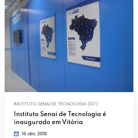
INSTITUTO SENAI DE TECNOLOGIA (IST)
Instituto Senai de Tecnologia é
inaugurado em Vitória
16 abr, 2018