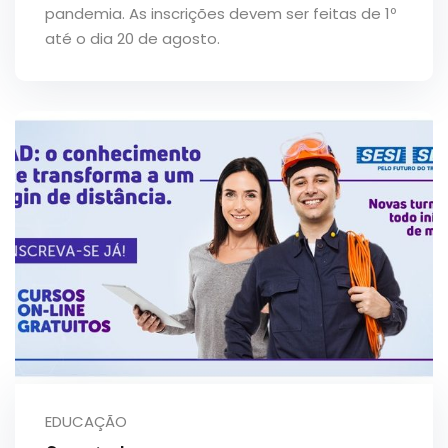
pandemia. As inscrições devem ser feitas de 1º
até o dia 20 de agosto.
EDUCAÇÃO