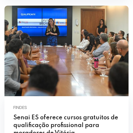
FINDES
Senai ES oferece cursos gratuitos de
qualificação profissional para