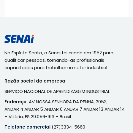
No Espírito Santo, o Senai foi criado em 1952 para
qualificar pessoas, tornando-as profissionais
capacitados para trabalhar no setor industrial
Razão social da empresa
SERVICO NACIONAL DE APRENDIZAGEM INDUSTRIAL
Endereço:
AV NOSSA SENHORA DA PENHA, 2053,
ANDAR 4 ANDAR 5 ANDAR 6 ANDAR 7 ANDAR 13 ANDAR 14
– Vitória, ES 29.056-913 – Brasil
Telefone comercial
(27)3334-5660