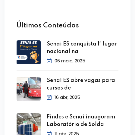
Últimos Conteúdos
Senai ES conquista 1º lugar
nacional na
06 maio, 2025
Senai ES abre vagas para
cursos de
16 abr, 2025
Findes e Senai inauguram
Laboratório de Solda
11 abr, 2025