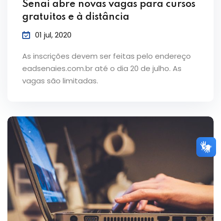
Senai abre novas vagas para cursos
gratuitos e à distância
01 jul, 2020
As inscrições devem ser feitas pelo endereço
eadsenaies.com.br até o dia 20 de julho. As
vagas são limitadas.