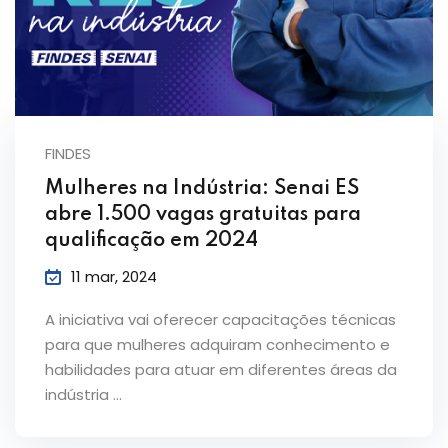
FINDES
Mulheres na Indústria: Senai ES
abre 1.500 vagas gratuitas para
qualificação em 2024
11 mar, 2024
A iniciativa vai oferecer capacitações técnicas
para que mulheres adquiram conhecimento e
habilidades para atuar em diferentes áreas da
indústria …