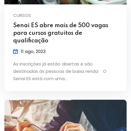
CURSOS
Senai ES abre mais de 500 vagas
para cursos gratuitos de
qualificação
11 ago, 2023
As inscrições já estão abertas e são
destinadas às pessoas de baixa renda O
Senai ES está com uma…