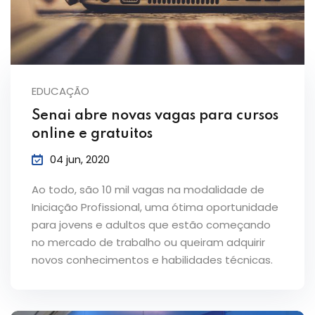
EDUCAÇÃO
Senai abre novas vagas para cursos
online e gratuitos
04 jun, 2020
Ao todo, são 10 mil vagas na modalidade de
Iniciação Profissional, uma ótima oportunidade
para jovens e adultos que estão começando
no mercado de trabalho ou queiram adquirir
novos conhecimentos e habilidades técnicas.