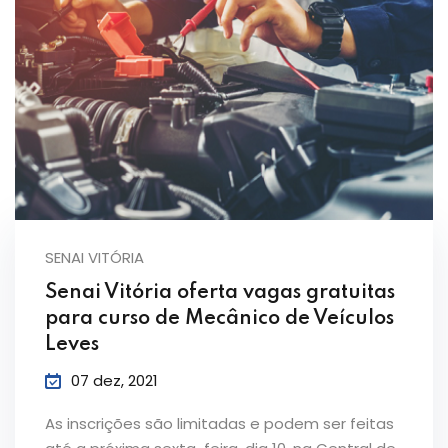
SENAI VITÓRIA
Senai Vitória oferta vagas gratuitas
para curso de Mecânico de Veículos
Leves
07 dez, 2021
As inscrições são limitadas e podem ser feitas