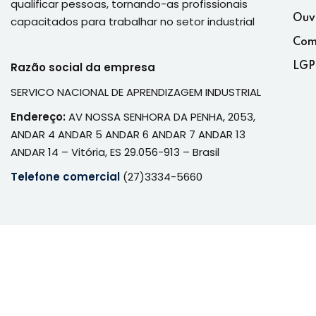
qualificar pessoas, tornando-as profissionais
Ouv
capacitados para trabalhar no setor industrial
Com
Razão social da empresa
LGP
SERVICO NACIONAL DE APRENDIZAGEM INDUSTRIAL
Endereço:
AV NOSSA SENHORA DA PENHA, 2053,
ANDAR 4 ANDAR 5 ANDAR 6 ANDAR 7 ANDAR 13
ANDAR 14 – Vitória, ES 29.056-913 – Brasil
Telefone comercial
(27)3334-5660
© 