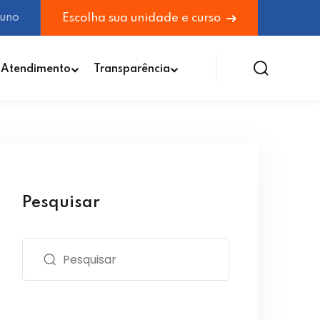
luno
Escolha sua unidade e curso
Atendimento
Transparência
Pesquisar