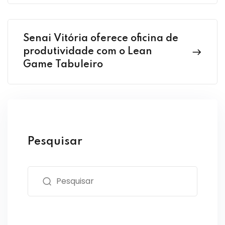
Senai Vitória oferece oficina de
produtividade com o Lean
Game Tabuleiro
Pesquisar