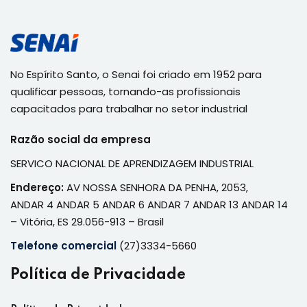
No Espírito Santo, o Senai foi criado em 1952 para
qualificar pessoas, tornando-as profissionais
capacitados para trabalhar no setor industrial
Razão social da empresa
SERVICO NACIONAL DE APRENDIZAGEM INDUSTRIAL
Endereço:
AV NOSSA SENHORA DA PENHA, 2053,
ANDAR 4 ANDAR 5 ANDAR 6 ANDAR 7 ANDAR 13 ANDAR 14
– Vitória, ES 29.056-913 – Brasil
Telefone comercial
(27)3334-5660
Política de Privacidade