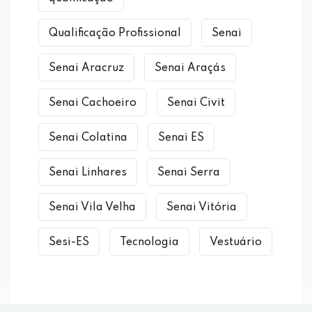
Qualificação Profissional
Senai
Senai Aracruz
Senai Araçás
Senai Cachoeiro
Senai Civit
Senai Colatina
Senai ES
Senai Linhares
Senai Serra
Senai Vila Velha
Senai Vitória
Sesi-ES
Tecnologia
Vestuário