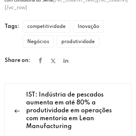
[/vc_row]
Tags:
competitividade
Inovação
Negócios
produtividade
Share on:
IST: Indústria de pescados
aumenta em até 80% a
produtividade em operações
com mentoria em Lean
Manufacturing