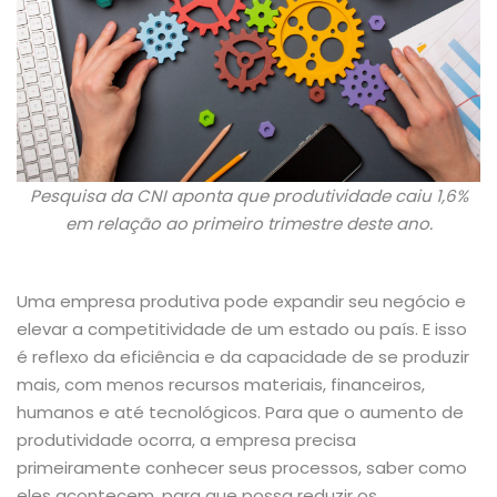
Pesquisa da CNI aponta que produtividade caiu 1,6%
em relação ao primeiro trimestre deste ano.
Uma empresa produtiva pode expandir seu negócio e
elevar a competitividade de um estado ou país. E isso
é reflexo da eficiência e da capacidade de se produzir
mais, com menos recursos materiais, financeiros,
humanos e até tecnológicos. Para que o aumento de
produtividade ocorra, a empresa precisa
primeiramente conhecer seus processos, saber como
eles acontecem, para que possa reduzir os