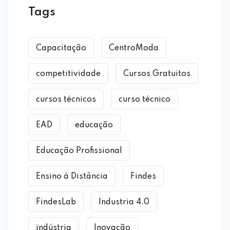
Tags
Capacitação
CentroModa
competitividade
Cursos Gratuitos
cursos técnicos
curso técnico
EAD
educação
Educação Profissional
Ensino à Distância
Findes
FindesLab
Industria 4.0
indústria
Inovação