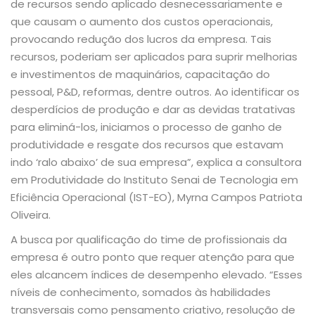
de recursos sendo aplicado desnecessariamente e
que causam o aumento dos custos operacionais,
provocando redução dos lucros da empresa. Tais
recursos, poderiam ser aplicados para suprir melhorias
e investimentos de maquinários, capacitação do
pessoal, P&D, reformas, dentre outros. Ao identificar os
desperdícios de produção e dar as devidas tratativas
para eliminá-los, iniciamos o processo de ganho de
produtividade e resgate dos recursos que estavam
indo ‘ralo abaixo’ de sua empresa”, explica a consultora
em Produtividade do Instituto Senai de Tecnologia em
Eficiência Operacional (IST-EO), Myrna Campos Patriota
Oliveira.
A busca por qualificação do time de profissionais da
empresa é outro ponto que requer atenção para que
eles alcancem índices de desempenho elevado. “Esses
níveis de conhecimento, somados às habilidades
transversais como pensamento criativo, resolução de