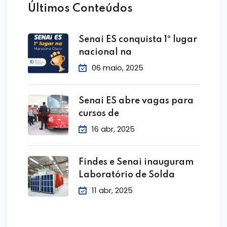
Últimos Conteúdos
Senai ES conquista 1º lugar
nacional na
06 maio, 2025
Senai ES abre vagas para
cursos de
16 abr, 2025
Findes e Senai inauguram
Laboratório de Solda
11 abr, 2025