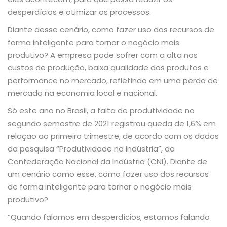
desperdícios e otimizar os processos.
Diante desse cenário, como fazer uso dos recursos de
forma inteligente para tornar o negócio mais
produtivo? A empresa pode sofrer com a alta nos
custos de produção, baixa qualidade dos produtos e
performance no mercado, refletindo em uma perda de
mercado na economia local e nacional.
Só este ano no Brasil, a falta de produtividade no
segundo semestre de 2021 registrou queda de 1,6% em
relação ao primeiro trimestre, de acordo com os dados
da pesquisa “Produtividade na Indústria”, da
Confederação Nacional da Indústria (CNI). Diante de
um cenário como esse, como fazer uso dos recursos
de forma inteligente para tornar o negócio mais
produtivo?
“Quando falamos em desperdícios, estamos falando