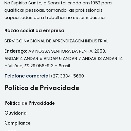
No Espírito Santo, o Senai foi criado em 1952 para
qualificar pessoas, tornando-as profissionais
capacitados para trabalhar no setor industrial
Razão social da empresa
SERVICO NACIONAL DE APRENDIZAGEM INDUSTRIAL
Endereço:
AV NOSSA SENHORA DA PENHA, 2053,
ANDAR 4 ANDAR 5 ANDAR 6 ANDAR 7 ANDAR 13 ANDAR 14
– Vitória, ES 29.056-913 – Brasil
Telefone comercial
(27)3334-5660
Política de Privacidade
Política de Privacidade
Ouvidoria
Compliance