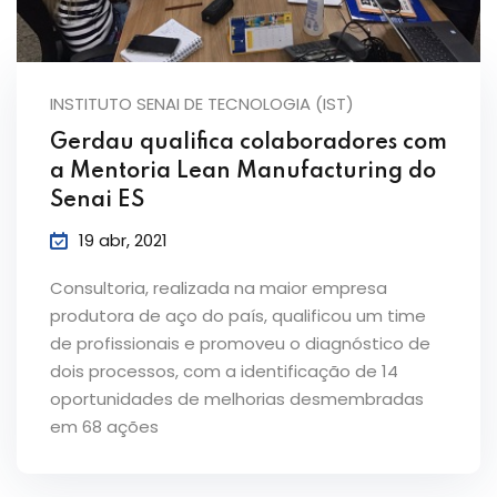
INSTITUTO SENAI DE TECNOLOGIA (IST)
Gerdau qualifica colaboradores com
a Mentoria Lean Manufacturing do
Senai ES
19 abr, 2021
Consultoria, realizada na maior empresa
produtora de aço do país, qualificou um time
de profissionais e promoveu o diagnóstico de
dois processos, com a identificação de 14
oportunidades de melhorias desmembradas
em 68 ações