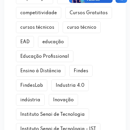
competitividade
Cursos Gratuitos
cursos técnicos
curso técnico
EAD
educação
Educação Profissional
Ensino à Distância
Findes
FindesLab
Industria 4.0
indústria
Inovação
Instituto Senai de Tecnologia
Instituto Senai de Tecnologia - IST