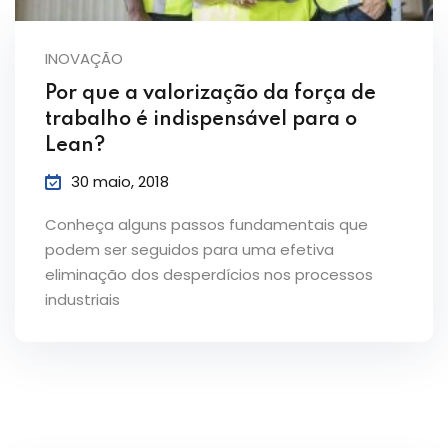
INOVAÇÃO
Por que a valorização da força de
trabalho é indispensável para o
Lean?
30 maio, 2018
Conheça alguns passos fundamentais que
podem ser seguidos para uma efetiva
eliminação dos desperdícios nos processos
industriais