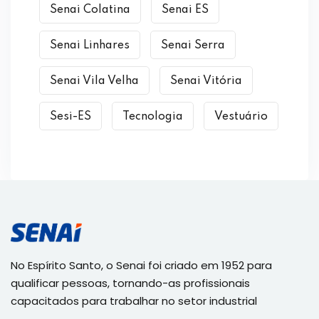
Senai Colatina
Senai ES
Senai Linhares
Senai Serra
Senai Vila Velha
Senai Vitória
Sesi-ES
Tecnologia
Vestuário
No Espírito Santo, o Senai foi criado em 1952 para
qualificar pessoas, tornando-as profissionais
capacitados para trabalhar no setor industrial