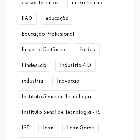
cursos técnicos
curso técnico
EAD
educação
Educação Profissional
Ensino à Distância
Findes
FindesLab
Industria 4.0
indústria
Inovação
Instituto Senai de Tecnologia
Instituto Senai de Tecnologia - IST
IST
lean
Lean Game