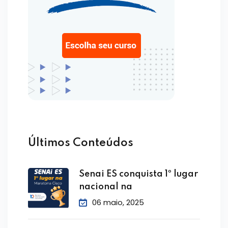
Últimos Conteúdos
Senai ES conquista 1º lugar
nacional na
06 maio, 2025