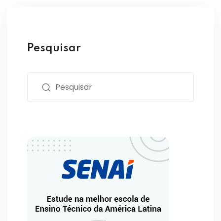
Pesquisar