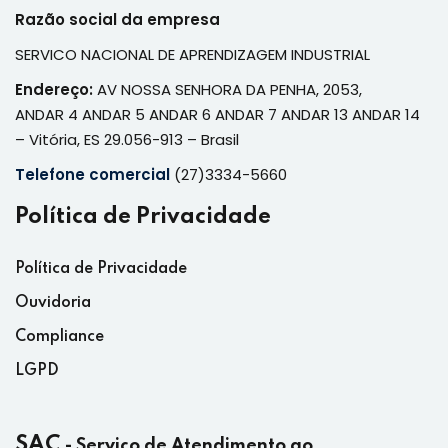
Razão social da empresa
SERVICO NACIONAL DE APRENDIZAGEM INDUSTRIAL
Endereço:
AV NOSSA SENHORA DA PENHA, 2053,
ANDAR 4 ANDAR 5 ANDAR 6 ANDAR 7 ANDAR 13 ANDAR 14
– Vitória, ES 29.056-913 – Brasil
Telefone comercial
(27)3334-5660
Política de Privacidade
Política de Privacidade
Ouvidoria
Compliance
LGPD
SAC
- Serviço de Atendimento ao