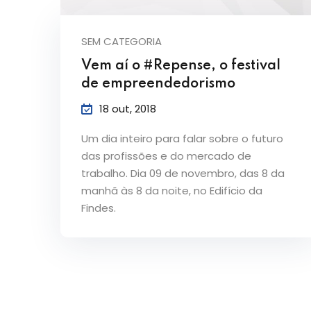
SEM CATEGORIA
Vem aí o #Repense, o festival
de empreendedorismo
18 out, 2018
Um dia inteiro para falar sobre o futuro
das profissões e do mercado de
trabalho. Dia 09 de novembro, das 8 da
manhã às 8 da noite, no Edifício da
Findes.