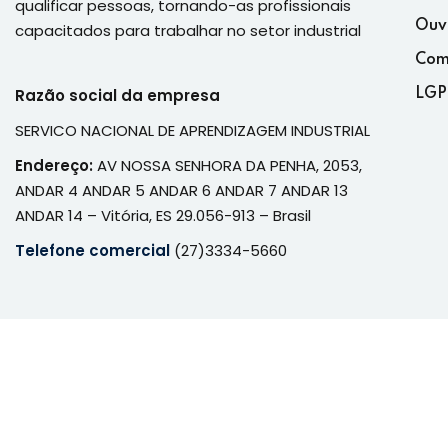
qualificar pessoas, tornando-as profissionais
Ouv
capacitados para trabalhar no setor industrial
Com
Razão social da empresa
LGP
SERVICO NACIONAL DE APRENDIZAGEM INDUSTRIAL
Endereço:
AV NOSSA SENHORA DA PENHA, 2053,
ANDAR 4 ANDAR 5 ANDAR 6 ANDAR 7 ANDAR 13
ANDAR 14 – Vitória, ES 29.056-913 – Brasil
Telefone comercial
(27)3334-5660
© 