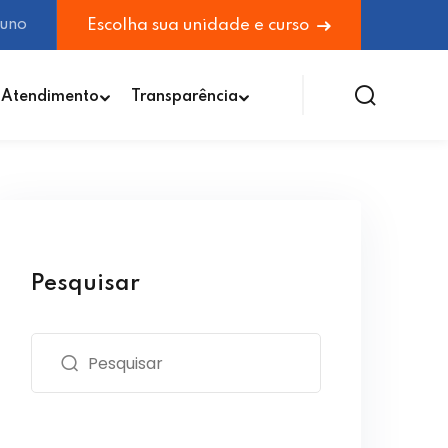
luno
Escolha sua unidade e curso
Atendimento
Transparência
Pesquisar