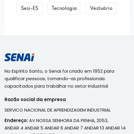
Sesi-ES
Tecnologia
Vestuário
No Espírito Santo, o Senai foi criado em 1952 para
qualificar pessoas, tornando-as profissionais
capacitados para trabalhar no setor industrial
Razão social da empresa
SERVICO NACIONAL DE APRENDIZAGEM INDUSTRIAL
Endereço:
AV NOSSA SENHORA DA PENHA, 2053,
ANDAR 4 ANDAR 5 ANDAR 6 ANDAR 7 ANDAR 13 ANDAR 14