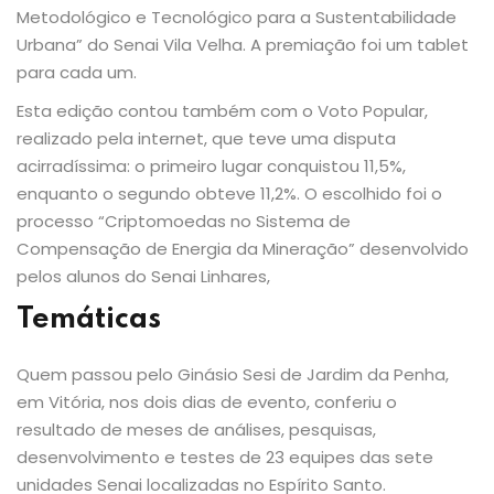
Metodológico e Tecnológico para a Sustentabilidade
Urbana” do Senai Vila Velha. A premiação foi um tablet
para cada um.
Esta edição contou também com o Voto Popular,
realizado pela internet, que teve uma disputa
acirradíssima: o primeiro lugar conquistou 11,5%,
enquanto o segundo obteve 11,2%. O escolhido foi o
processo “Criptomoedas no Sistema de
Compensação de Energia da Mineração” desenvolvido
pelos alunos do Senai Linhares,
Temáticas
Quem passou pelo Ginásio Sesi de Jardim da Penha,
em Vitória, nos dois dias de evento, conferiu o
resultado de meses de análises, pesquisas,
desenvolvimento e testes de 23 equipes das sete
unidades Senai localizadas no Espírito Santo.