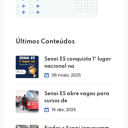
Últimos Conteúdos
Senai ES conquista 1º lugar
nacional na
06 maio, 2025
Senai ES abre vagas para
cursos de
16 abr, 2025