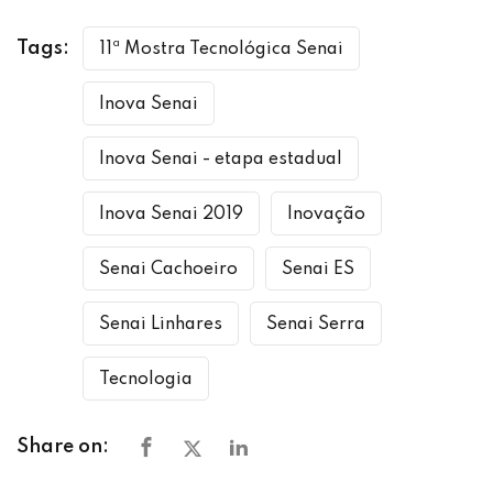
Tags:
11ª Mostra Tecnológica Senai
Inova Senai
Inova Senai - etapa estadual
Inova Senai 2019
Inovação
Senai Cachoeiro
Senai ES
Senai Linhares
Senai Serra
Tecnologia
Share on: