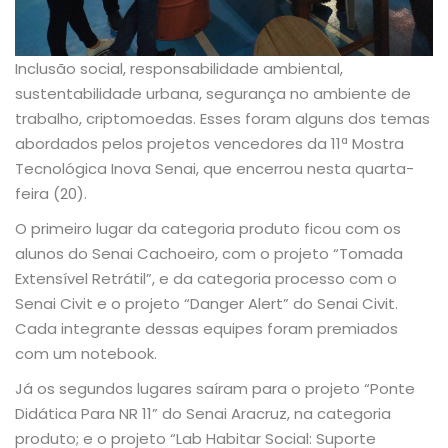
Inclusão social, responsabilidade ambiental,
sustentabilidade urbana, segurança no ambiente de
trabalho, criptomoedas. Esses foram alguns dos temas
abordados pelos projetos vencedores da 11ª Mostra
Tecnológica Inova Senai, que encerrou nesta quarta-
feira (20).
O primeiro lugar da categoria produto ficou com os
alunos do Senai Cachoeiro, com o projeto “Tomada
Extensível Retrátil”, e da categoria processo com o
Senai Civit e o projeto “Danger Alert” do Senai Civit.
Cada integrante dessas equipes foram premiados
com um notebook.
Já os segundos lugares saíram para o projeto “Ponte
Didática Para NR 11” do Senai Aracruz, na categoria
produto; e o projeto “Lab Habitar Social: Suporte