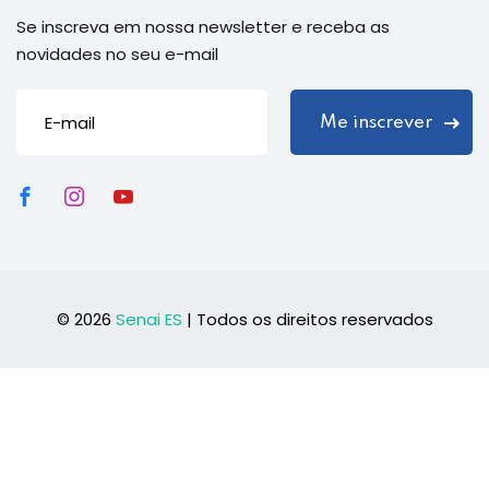
Se inscreva em nossa newsletter e receba as
novidades no seu e-mail
© 2026
Senai ES
| Todos os direitos reservados