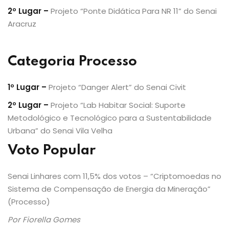
2º Lugar –
Projeto “Ponte Didática Para NR 11” do Senai
Aracruz
Categoria Processo
1º Lugar –
Projeto “Danger Alert” do Senai Civit
2º Lugar –
Projeto “Lab Habitar Social: Suporte
Metodológico e Tecnológico para a Sustentabilidade
Urbana” do Senai Vila Velha
Voto Popular
Senai Linhares com 11,5% dos votos – “Criptomoedas no
Sistema de Compensação de Energia da Mineração”
(Processo)
Por Fiorella Gomes