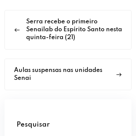
Serra recebe o primeiro
Senailab do Espírito Santo nesta
quinta-feira (21)
Aulas suspensas nas unidades
Senai
Pesquisar