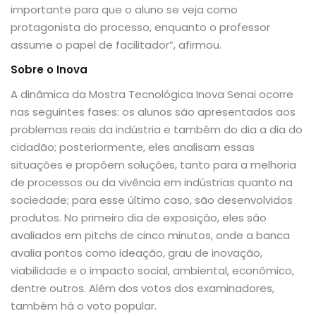
importante para que o aluno se veja como
protagonista do processo, enquanto o professor
assume o papel de facilitador”, afirmou.
Sobre o Inova
A dinâmica da Mostra Tecnológica Inova Senai ocorre
nas seguintes fases: os alunos são apresentados aos
problemas reais da indústria e também do dia a dia do
cidadão; posteriormente, eles analisam essas
situações e propõem soluções, tanto para a melhoria
de processos ou da vivência em indústrias quanto na
sociedade; para esse último caso, são desenvolvidos
produtos. No primeiro dia de exposição, eles são
avaliados em pitchs de cinco minutos, onde a banca
avalia pontos como ideação, grau de inovação,
viabilidade e o impacto social, ambiental, econômico,
dentre outros. Além dos votos dos examinadores,
também há o voto popular.