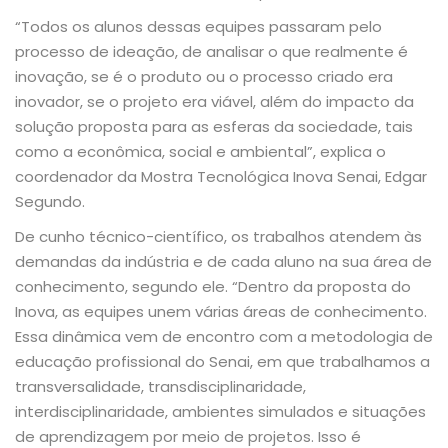
“Todos os alunos dessas equipes passaram pelo
processo de ideação, de analisar o que realmente é
inovação, se é o produto ou o processo criado era
inovador, se o projeto era viável, além do impacto da
solução proposta para as esferas da sociedade, tais
como a econômica, social e ambiental”, explica o
coordenador da Mostra Tecnológica Inova Senai, Edgar
Segundo.
De cunho técnico-científico, os trabalhos atendem às
demandas da indústria e de cada aluno na sua área de
conhecimento, segundo ele. “Dentro da proposta do
Inova, as equipes unem várias áreas de conhecimento.
Essa dinâmica vem de encontro com a metodologia de
educação profissional do Senai, em que trabalhamos a
transversalidade, transdisciplinaridade,
interdisciplinaridade, ambientes simulados e situações
de aprendizagem por meio de projetos. Isso é