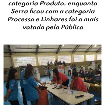
categoria Produto, enquanto
Serra ficou com a categoria
Processo e Linhares foi o mais
votado pelo Público