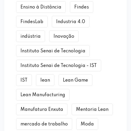
Ensino à Distância
Findes
FindesLab
Industria 4.0
indústria
Inovação
Instituto Senai de Tecnologia
Instituto Senai de Tecnologia - IST
IST
lean
Lean Game
Lean Manufacturing
Manufatura Enxuta
Mentoria Lean
mercado de trabalho
Moda