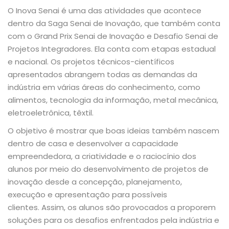
O Inova Senai é uma das atividades que acontece
dentro da Saga Senai de Inovação, que também conta
com o Grand Prix Senai de Inovação e Desafio Senai de
Projetos Integradores. Ela conta com etapas estadual
e nacional. Os projetos técnicos-científicos
apresentados abrangem todas as demandas da
indústria em várias áreas do conhecimento, como
alimentos, tecnologia da informação, metal mecânica,
eletroeletrônica, têxtil.
O objetivo é mostrar que boas ideias também nascem
dentro de casa e desenvolver a capacidade
empreendedora, a criatividade e o raciocínio dos
alunos por meio do desenvolvimento de projetos de
inovação desde a concepção, planejamento,
execução e apresentação para possíveis
clientes. Assim, os alunos são provocados a proporem
soluções para os desafios enfrentados pela indústria e