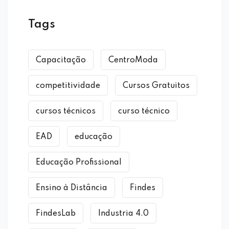
Tags
Capacitação
CentroModa
competitividade
Cursos Gratuitos
cursos técnicos
curso técnico
EAD
educação
Educação Profissional
Ensino à Distância
Findes
FindesLab
Industria 4.0