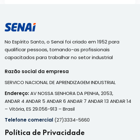
No Espírito Santo, o Senai foi criado em 1952 para
qualificar pessoas, tornando-as profissionais
capacitados para trabalhar no setor industrial
Razão social da empresa
SERVICO NACIONAL DE APRENDIZAGEM INDUSTRIAL
Endereço:
AV NOSSA SENHORA DA PENHA, 2053,
ANDAR 4 ANDAR 5 ANDAR 6 ANDAR 7 ANDAR 13 ANDAR 14
– Vitória, ES 29.056-913 – Brasil
Telefone comercial
(27)3334-5660
Política de Privacidade