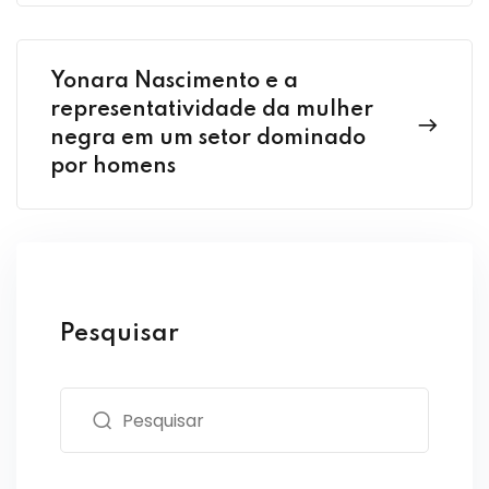
Yonara Nascimento e a
representatividade da mulher
negra em um setor dominado
por homens
Pesquisar