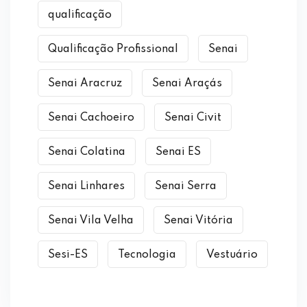
qualificação
Qualificação Profissional
Senai
Senai Aracruz
Senai Araçás
Senai Cachoeiro
Senai Civit
Senai Colatina
Senai ES
Senai Linhares
Senai Serra
Senai Vila Velha
Senai Vitória
Sesi-ES
Tecnologia
Vestuário