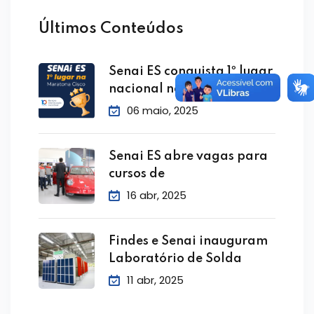
Últimos Conteúdos
Senai ES conquista 1º lugar
nacional na
06 maio, 2025
Senai ES abre vagas para
cursos de
16 abr, 2025
Findes e Senai inauguram
Laboratório de Solda
11 abr, 2025