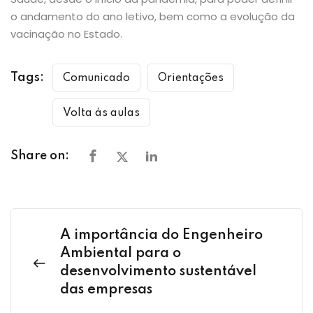
o andamento do ano letivo, bem como a evolução da
vacinação no Estado.
Tags:
Comunicado
Orientações
Volta às aulas
Share on:
A importância do Engenheiro
Ambiental para o
desenvolvimento sustentável
das empresas