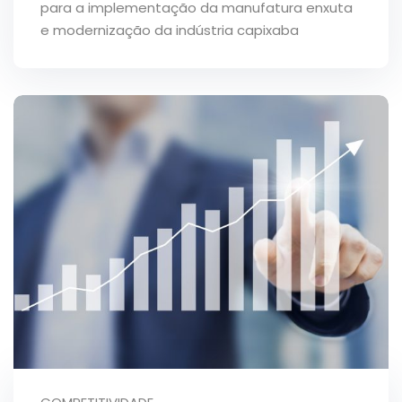
para a implementação da manufatura enxuta
e modernização da indústria capixaba