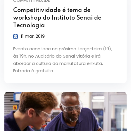
COMPETITIVIDADE
Competitividade é tema de
workshop do Instituto Senai de
Tecnologia
11 mar, 2019
Evento acontece na próxima terça-feira (19),
às 19h, no Auditório do Senai Vitória e irá
abordar a cultura da manufatura enxuta.
Entrada é gratuita.