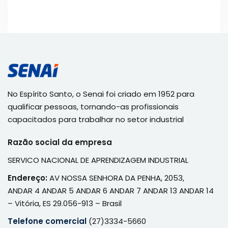
No Espírito Santo, o Senai foi criado em 1952 para
qualificar pessoas, tornando-as profissionais
capacitados para trabalhar no setor industrial
Razão social da empresa
SERVICO NACIONAL DE APRENDIZAGEM INDUSTRIAL
Endereço:
AV NOSSA SENHORA DA PENHA, 2053,
ANDAR 4 ANDAR 5 ANDAR 6 ANDAR 7 ANDAR 13 ANDAR 14
– Vitória, ES 29.056-913 – Brasil
Telefone comercial
(27)3334-5660