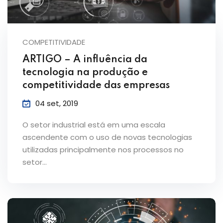
COMPETITIVIDADE
ARTIGO – A influência da
tecnologia na produção e
competitividade das empresas
04 set, 2019
O setor industrial está em uma escala
ascendente com o uso de novas tecnologias
utilizadas principalmente nos processos no
setor…