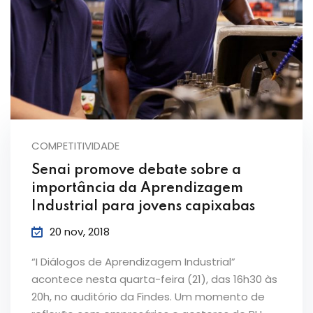
COMPETITIVIDADE
Senai promove debate sobre a
importância da Aprendizagem
Industrial para jovens capixabas
20 nov, 2018
“I Diálogos de Aprendizagem Industrial”
acontece nesta quarta-feira (21), das 16h30 às
20h, no auditório da Findes. Um momento de