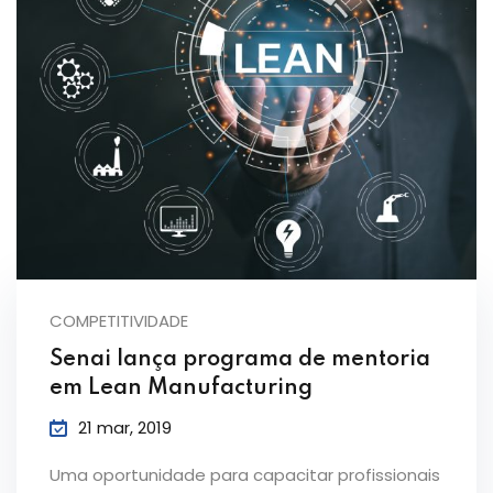
COMPETITIVIDADE
Senai lança programa de mentoria
em Lean Manufacturing
21 mar, 2019
Uma oportunidade para capacitar profissionais