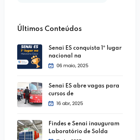
Últimos Conteúdos
Senai ES conquista 1º lugar
nacional na
06 maio, 2025
Senai ES abre vagas para
cursos de
16 abr, 2025
Findes e Senai inauguram
Laboratório de Solda