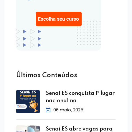
Últimos Conteúdos
Senai ES conquista 1º lugar
nacional na
06 maio, 2025
Senai ES abre vagas para