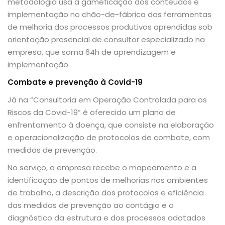
metodologia usa a gameficação dos conteúdos e
implementação no chão-de-fábrica das ferramentas
de melhoria dos processos produtivos aprendidas sob
orientação presencial de consultor especializado na
empresa, que soma 64h de aprendizagem e
implementação.
Combate e prevenção à Covid-19
Já na “Consultoria em Operação Controlada para os
Riscos da Covid-19” é oferecido um plano de
enfrentamento à doença, que consiste na elaboração
e operacionalização de protocolos de combate, com
medidas de prevenção.
No serviço, a empresa recebe o mapeamento e a
identificação de pontos de melhorias nos ambientes
de trabalho, a descrição dos protocolos e eficiência
das medidas de prevenção ao contágio e o
diagnóstico da estrutura e dos processos adotados