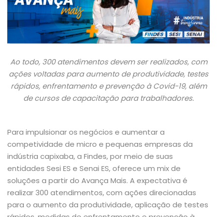
Ao todo, 300 atendimentos devem ser realizados, com
ações voltadas para aumento de produtividade, testes
rápidos, enfrentamento e prevenção à
C
ovid-19, além
de cursos de capacitação para trabalhadores.
Para impulsionar os negócios e aumentar a
competividade de micro e pequenas empresas da
indústria capixaba, a Findes, por meio de suas
entidades Sesi ES e Senai ES, oferece um mix de
soluções a partir do Avança Mais. A expectativa é
realizar 300 atendimentos, com ações direcionadas
para o aumento da produtividade, aplicação de testes
rápidos, medidas de enfrentamento e prevenção à