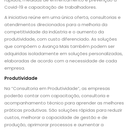
Covid-19 e capacitação de trabalhadores.
A iniciativa reúne em uma única oferta, consultorias e
atendimentos direcionados para a melhoria da
competitividade da indústria e o aumento da
produtividade, com custo diferenciado. As soluções
que compõem o Avança Mais também podem ser
adquiridas isoladamente em soluções personalizadas,
elaboradas de acordo com a necessidade de cada
empresa.
Produtividade
Na “Consultoria em Produtividade”, as empresas
poderão contar com capacitação, consultoria e
acompanhamento técnico para aprender as melhores
práticas produtivas. São soluções rápidas para reduzir
custos, melhorar a capacidade de gestão e de
produção, aprimorar processos e aumentar a