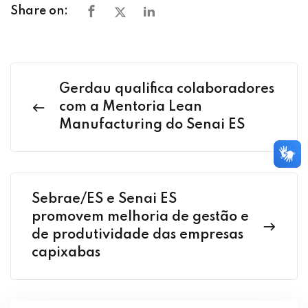
Share on:
Gerdau qualifica colaboradores
com a Mentoria Lean
Manufacturing do Senai ES
Sebrae/ES e Senai ES
promovem melhoria de gestão e
de produtividade das empresas
capixabas