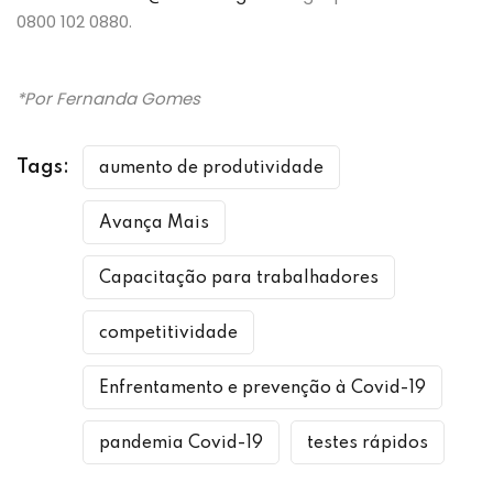
0800 102 0880.
*Por Fernanda Gomes
Tags:
aumento de produtividade
Avança Mais
Capacitação para trabalhadores
competitividade
Enfrentamento e prevenção à Covid-19
pandemia Covid-19
testes rápidos