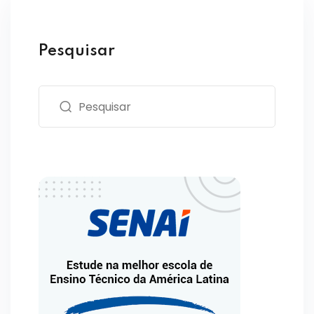
Pesquisar