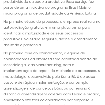
produtividade da cadeia produtiva. Esse serviço faz
parte de uma iniciativa do programa Brasil Mais, o
maior programa de produtividade da América Latina.
Na primeira etapa do processo, a empresa realiza uma
autoavaliação gratuita em uma plataforma para
identificar a maturidade e os seus processos
produtivos. Na etapa seguinte, define o atendimento
assistido e presencial.
Na primeira fase do atendimento, a equipe de
colaboradores da empresa será orientada dentro da
Metodologia Lean Manufacturing, para a
implementação de ações de melhoria de processos. A
metodologia, desenvolvida pelo Senai ES, é de baixo
custo e de rápida implementação, e contempla
aprendizagem de conceitos básicos por ensino à
distância, aprendizagem coletiva com teoria e prática,
envolvendo até três colaboradores por empresa. A