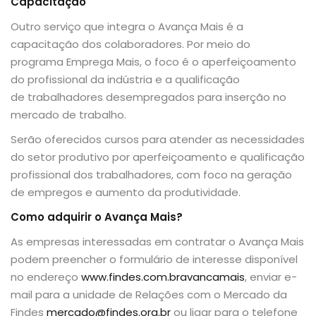
Capacitação
Outro serviço que integra o Avança Mais é a
capacitação dos colaboradores. Por meio do
programa Emprega Mais, o foco é o aperfeiçoamento
do profissional da indústria e a qualificação
de trabalhadores desempregados para inserção no
mercado de trabalho.
Serão oferecidos cursos para atender as necessidades
do setor produtivo por aperfeiçoamento e qualificação
profissional dos trabalhadores, com foco na geração
de empregos e aumento da produtividade.
Como adquirir o Avança Mais?
As empresas interessadas em contratar o Avança Mais
podem preencher o formulário de interesse disponível
no endereço
www.findes.com.bravancamais
, enviar e-
mail para a unidade de Relações com o Mercado da
Findes
mercado@findes.org.br
ou ligar para o telefone