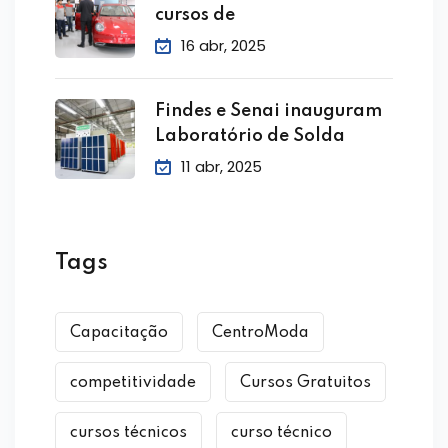
cursos de
16 abr, 2025
Findes e Senai inauguram
Laboratório de Solda
11 abr, 2025
Tags
Capacitação
CentroModa
competitividade
Cursos Gratuitos
cursos técnicos
curso técnico