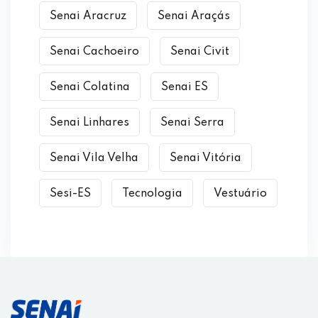
Senai Aracruz
Senai Araçás
Senai Cachoeiro
Senai Civit
Senai Colatina
Senai ES
Senai Linhares
Senai Serra
Senai Vila Velha
Senai Vitória
Sesi-ES
Tecnologia
Vestuário