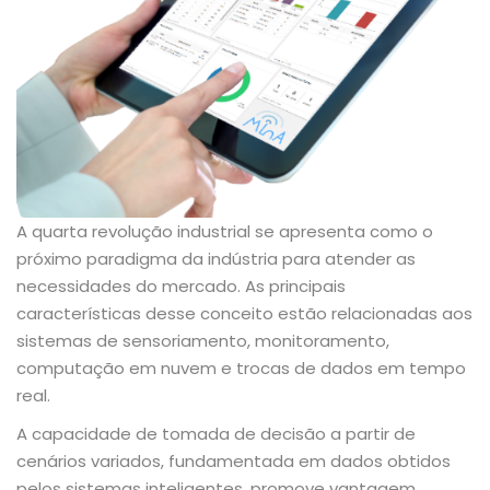
A quarta revolução industrial se apresenta como o
próximo paradigma da indústria para atender as
necessidades do mercado. As principais
características desse conceito estão relacionadas aos
sistemas de sensoriamento, monitoramento,
computação em nuvem e trocas de dados em tempo
real.
A capacidade de tomada de decisão a partir de
cenários variados, fundamentada em dados obtidos
pelos sistemas inteligentes, promove vantagem