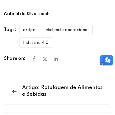
Gabriel da Silva Lecchi
Tags:
artigo
eficiência operacional
Industria 4.0
Share on:
Artigo: Rotulagem de Alimentos
e Bebidas