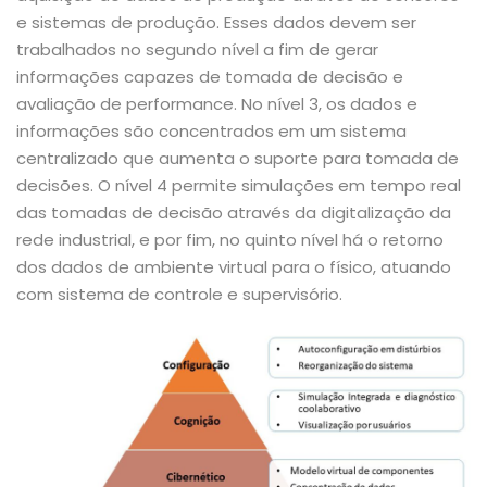
e sistemas de produção. Esses dados devem ser
trabalhados no segundo nível a fim de gerar
informações capazes de tomada de decisão e
avaliação de performance. No nível 3, os dados e
informações são concentrados em um sistema
centralizado que aumenta o suporte para tomada de
decisões. O nível 4 permite simulações em tempo real
das tomadas de decisão através da digitalização da
rede industrial, e por fim, no quinto nível há o retorno
dos dados de ambiente virtual para o físico, atuando
com sistema de controle e supervisório.