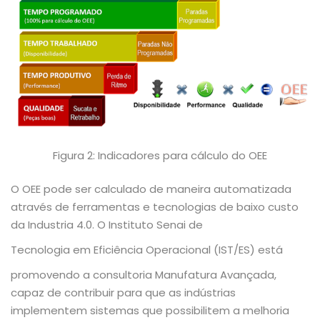
Figura 2: Indicadores para cálculo do OEE
O OEE pode ser calculado de maneira automatizada
através de ferramentas e tecnologias de baixo custo
da Industria 4.0. O Instituto Senai de
Tecnologia em Eficiência Operacional (IST/ES) está
promovendo a consultoria Manufatura Avançada,
capaz de contribuir para que as indústrias
implementem sistemas que possibilitem a melhoria