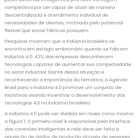
competitiva por ser capaz de atuar de maneira
descentralizada e atendimento individual de
necessidades de clientes, motivada pelo potencial
flexível que essas fábricas possuem.
Pesquisas mostram que a indústria brasileira se
encontra em estágio embrionário quando se fala em
Indústria 4.0. 43% das empresas desconhecem
tecnologias capazes de aumentar sua competividade
no setor industrial. Diante dessa situação e
reconhecendo a importância da temática, a Agenda
Brasil para a Indústria 4.0 promove um conjunto de
iniciativas visando incentivar o desenvolvimento das
tecnologias 4.0 na indústria brasileira.
A indústria 4.0 pode ser dividida em níveis como mostra
a Figura 1. O primeiro nível é responsável pela interface
das conexões inteligentes e nele deve ser feita a
aquisição de dados de produção através de sensores