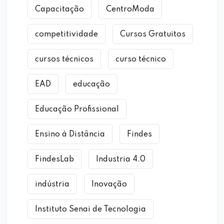
Capacitação
CentroModa
competitividade
Cursos Gratuitos
cursos técnicos
curso técnico
EAD
educação
Educação Profissional
Ensino à Distância
Findes
FindesLab
Industria 4.0
indústria
Inovação
Instituto Senai de Tecnologia