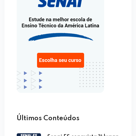
Últimos Conteúdos