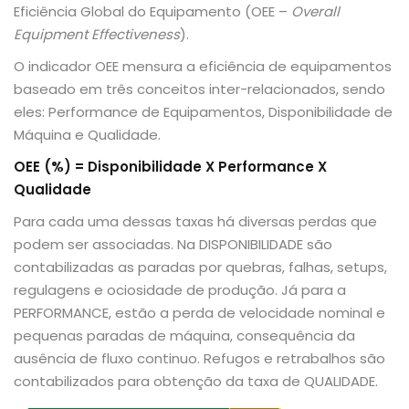
Eficiência Global do Equipamento (OEE –
Overall
Equipment Effectiveness
).
O indicador OEE mensura a eficiência de equipamentos
baseado em três conceitos inter-relacionados, sendo
eles: Performance de Equipamentos, Disponibilidade de
Máquina e Qualidade.
OEE (%) = Disponibilidade X Performance X
Qualidade
Para cada uma dessas taxas há diversas perdas que
podem ser associadas. Na DISPONIBILIDADE são
contabilizadas as paradas por quebras, falhas, setups,
regulagens e ociosidade de produção. Já para a
PERFORMANCE, estão a perda de velocidade nominal e
pequenas paradas de máquina, consequência da
ausência de fluxo continuo. Refugos e retrabalhos são
contabilizados para obtenção da taxa de QUALIDADE.