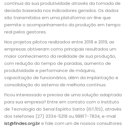
contínua da sua produtividade através da tomada de
decisão baseada nos indicadores gerados. Os dados
são transmitidos em uma plataforma on-line que
permite o acompanhamento da produção em tempo
real pelos gestores.
Nos projetos pilotos realizados entre 2018 e 2019, as
empresas obtiveram como principais resultados um
maior conhecimento da realidade de sua produção,
com redução do tempo de paradas, aumento de
produtividade e performance de máquina,
capacitação de funcionários, além da implantação e
consolidação do sistema de melhoria contínua.
Ficou interessado e precisa de uma solução adaptada
para sua empresa? Entre em contato com o Instituto
de Tecnologia do Senai Espírito Santo (IST/ES), através
dos telefones (27) 3334-5218 ou 98817-7834, e-mail
ist@findes.org.br
e fale com um de nossos consultores.