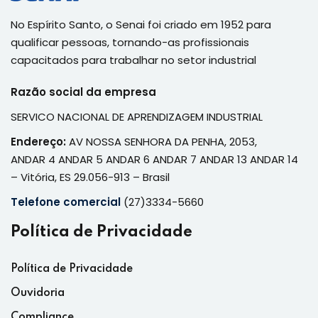
No Espírito Santo, o Senai foi criado em 1952 para
qualificar pessoas, tornando-as profissionais
capacitados para trabalhar no setor industrial
Razão social da empresa
SERVICO NACIONAL DE APRENDIZAGEM INDUSTRIAL
Endereço:
AV NOSSA SENHORA DA PENHA, 2053,
ANDAR 4 ANDAR 5 ANDAR 6 ANDAR 7 ANDAR 13 ANDAR 14
– Vitória, ES 29.056-913 – Brasil
Telefone comercial
(27)3334-5660
Política de Privacidade
Política de Privacidade
Ouvidoria
Compliance