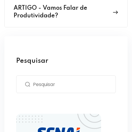
ARTIGO - Vamos Falar de
Produtividade?
Pesquisar