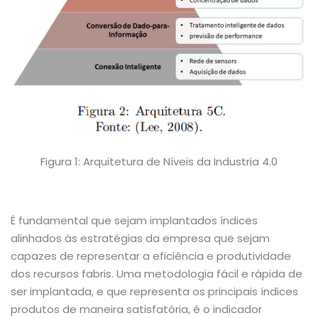
Figura 1: Arquitetura de Níveis da Industria 4.0
É fundamental que sejam implantados índices
alinhados às estratégias da empresa que sejam
capazes de representar a eficiência e produtividade
dos recursos fabris. Uma metodologia fácil e rápida de
ser implantada, e que representa os principais índices
produtos de maneira satisfatória, é o indicador