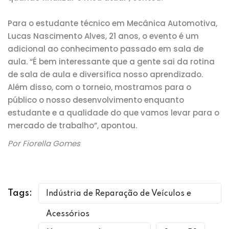
Para o estudante técnico em Mecânica Automotiva,
Lucas Nascimento Alves, 21 anos, o evento é um
adicional ao conhecimento passado em sala de
aula. “É bem interessante que a gente sai da rotina
de sala de aula e diversifica nosso aprendizado.
Além disso, com o torneio, mostramos para o
público o nosso desenvolvimento enquanto
estudante e a qualidade do que vamos levar para o
mercado de trabalho”, apontou.
Por Fiorella Gomes
Tags:
Indústria de Reparação de Veículos e
Acessórios