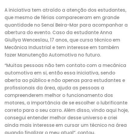
A iniciativa tem atraído a atenção dos estudantes,
que mesmo de férias compareceram em grande
quantidade no Senai Beira-Mar para acompanhar a
abertura do evento. Caso da estudante Anna
Giullya Wenceslau, 17 anos, que cursa técnico em
Mecânica Industrial e tem interesse em também
fazer Manutenção Automotiva no futuro.
“Muitas pessoas não tem contato com a mecânica
automotiva em si, então essa iniciativa, sendo
aberta ao público e não apenas para estudantes e
profissionais da área, ajuda as pessoas a
compreenderem melhor o funcionamento dos
motores, a importância de se escolher o lubrificante
correto para o seu carro. Além disso, vindo aqui hoje,
consegui entender melhor desse universo e criei
ainda mais interesse em cursar um técnico na área
quando finalizar o meu atual”, contou.