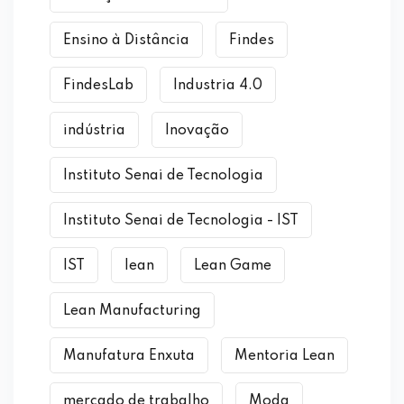
Ensino à Distância
Findes
FindesLab
Industria 4.0
indústria
Inovação
Instituto Senai de Tecnologia
Instituto Senai de Tecnologia - IST
IST
lean
Lean Game
Lean Manufacturing
Manufatura Enxuta
Mentoria Lean
mercado de trabalho
Moda