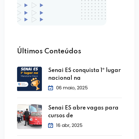
Últimos Conteúdos
Senai ES conquista 1º lugar
nacional na
06 maio, 2025
Senai ES abre vagas para
cursos de
16 abr, 2025