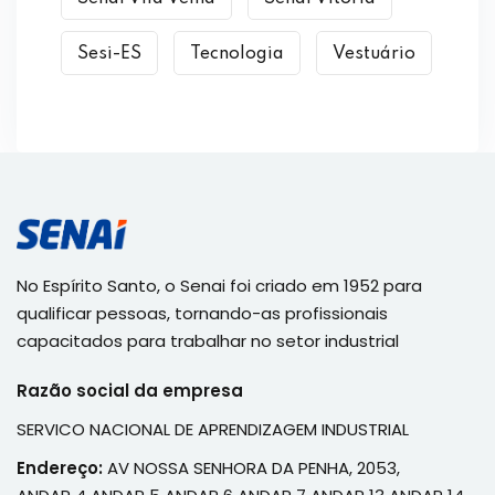
Sesi-ES
Tecnologia
Vestuário
No Espírito Santo, o Senai foi criado em 1952 para
qualificar pessoas, tornando-as profissionais
capacitados para trabalhar no setor industrial
Razão social da empresa
SERVICO NACIONAL DE APRENDIZAGEM INDUSTRIAL
Endereço:
AV NOSSA SENHORA DA PENHA, 2053,