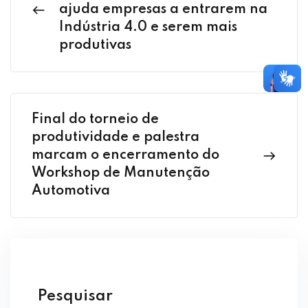
ajuda empresas a entrarem na
Indústria 4.0 e serem mais
produtivas
Final do torneio de
produtividade e palestra
marcam o encerramento do
Workshop de Manutenção
Automotiva
Pesquisar