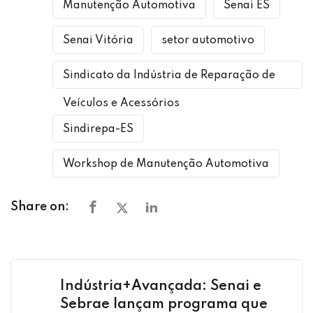
Manutenção Automotiva
Senai ES
Senai Vitória
setor automotivo
Sindicato da Indústria de Reparação de
Veículos e Acessórios
Sindirepa-ES
Workshop de Manutenção Automotiva
Share on:
Indústria+Avançada: Senai e
Sebrae lançam programa que