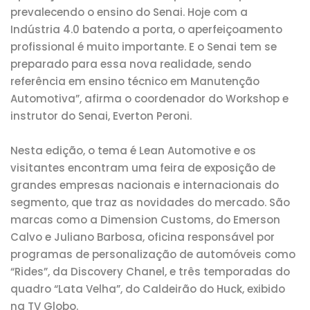
prevalecendo o ensino do Senai. Hoje com a
Indústria 4.0 batendo a porta, o aperfeiçoamento
profissional é muito importante. E o Senai tem se
preparado para essa nova realidade, sendo
referência em ensino técnico em Manutenção
Automotiva”, afirma o coordenador do Workshop e
instrutor do Senai, Everton Peroni.
Nesta edição, o tema é Lean Automotive e os
visitantes encontram uma feira de exposição de
grandes empresas nacionais e internacionais do
segmento, que traz as novidades do mercado. São
marcas como a Dimension Customs, do Emerson
Calvo e Juliano Barbosa, oficina responsável por
programas de personalização de automóveis como
“Rides”, da Discovery Chanel, e três temporadas do
quadro “Lata Velha”, do Caldeirão do Huck, exibido
na TV Globo.