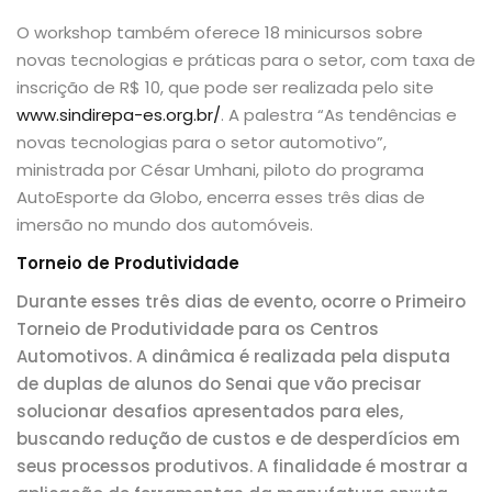
O workshop também oferece 18 minicursos sobre
novas tecnologias e práticas para o setor, com taxa de
inscrição de R$ 10, que pode ser realizada pelo site
www.sindirepa-es.org.br/
. A palestra “As tendências e
novas tecnologias para o setor automotivo”,
ministrada por César Umhani, piloto do programa
AutoEsporte da Globo, encerra esses três dias de
imersão no mundo dos automóveis.
Torneio de Produtividade
Durante esses três dias de evento, ocorre o Primeiro
Torneio de Produtividade para os Centros
Automotivos. A dinâmica é realizada pela disputa
de duplas de alunos do Senai que vão precisar
solucionar desafios apresentados para eles,
buscando redução de custos e de desperdícios em
seus processos produtivos. A finalidade é mostrar a